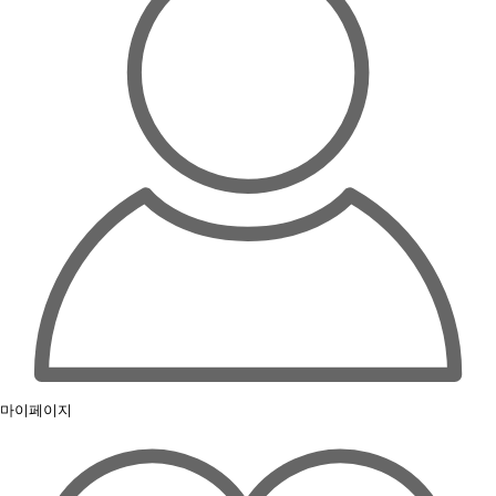
마이페이지