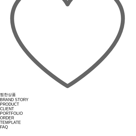
찜한상품
BRAND STORY
PRODUCT
CLIENT
PORTFOLIO
ORDER
TEMPLATE
FAQ