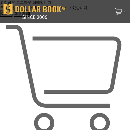
고객님은 로그아웃 상태입니다.
로그인을 하시면 더 많은 혜택을 받으실 수 있습니다.
로그인
회원가입