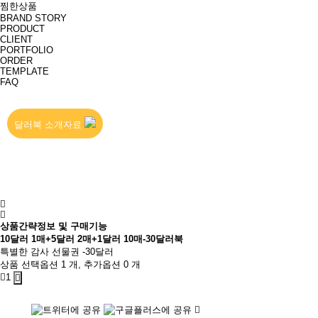
찜한상품
BRAND STORY
PRODUCT
CLIENT
PORTFOLIO
ORDER
TEMPLATE
FAQ
달러북 소개자료
상품간략정보 및 구매기능
10달러 1매+5달러 2매+1달러 10매-30달러북
특별한 감사 선물권 -30달러
상품 선택옵션 1 개, 추가옵션 0 개
1