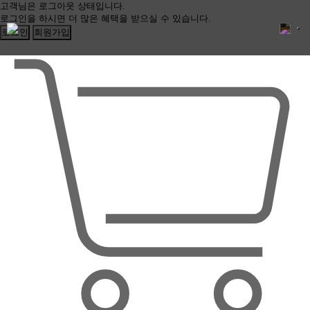
고객님은 로그아웃 상태입니다.
로그인을 하시면 더 많은 혜택을 받으실 수 있습니다.
로그인
회원가입