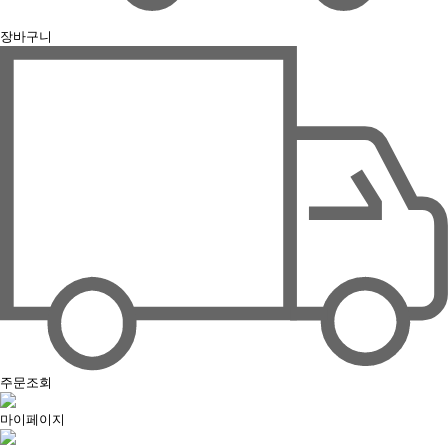
장바구니
주문조회
마이페이지