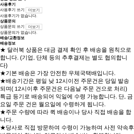
사용후기
사용후기 쓰기
더보기
사용후기가 없습니다.
상품문의
상품문의 쓰기
더보기
상품문의가 없습니다.
배송/교환정보
배송정보
★ 달러북 상품은 대금 결제 확인 후 배송을 원칙으로
합니다. (기업, 단체 등의 추후결제는 별도 협의합니
다)
★기본 배송은 가장 안전한 우체국택배입니다.
★배송기간은 평일 낮 12시이전 주문건은 당일 발송
되며( 12시이후 주문건은 다음날 주문 건으로 처리)
특급 등기로 배송되어 익일에 수령 가능합니다. 단, 금
요일 주문 건은 월요일에 수령하게 됩니다.
★주문 수량에 따라 퀵 배송이나 당사 직접 배송을 합
니다.
★당사로 직접 방문하여 수령이 가능하며 사전 약속후